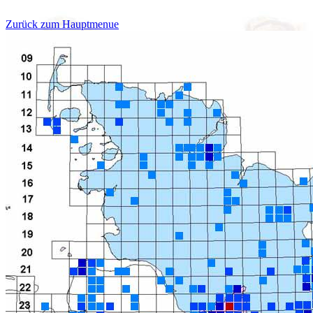
Zurück zum Hauptmenue