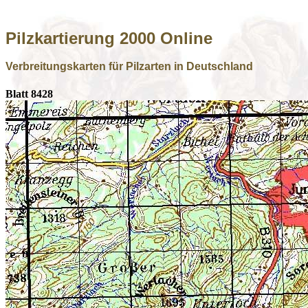
Pilzkartierung 2000 Online
Verbreitungskarten für Pilzarten in Deutschland
Blatt 8428