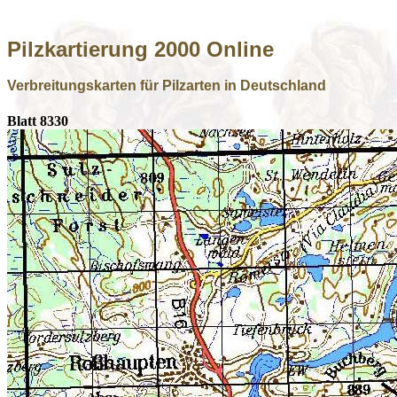
Pilzkartierung 2000 Online
Verbreitungskarten für Pilzarten in Deutschland
Blatt 8330