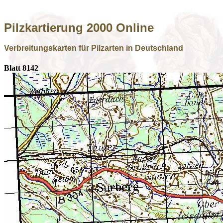
Pilzkartierung 2000 Online
Verbreitungskarten für Pilzarten in Deutschland
Blatt 8142