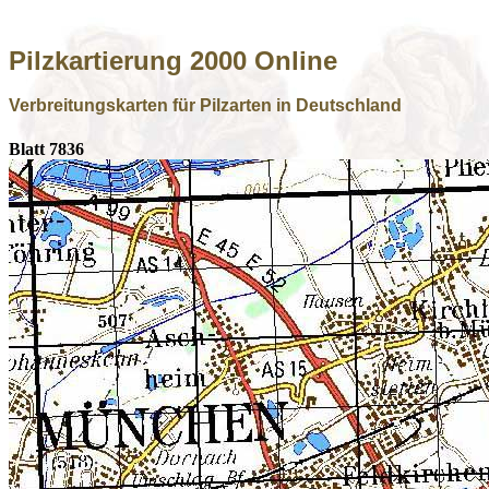
Pilzkartierung 2000 Online
Verbreitungskarten für Pilzarten in Deutschland
Blatt 7836