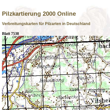
Pilzkartierung 2000 Online
Verbreitungskarten für Pilzarten in Deutschland
Blatt 7538