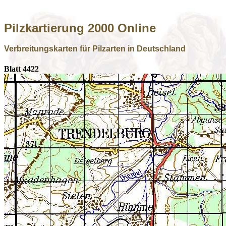
Pilzkartierung 2000 Online
Verbreitungskarten für Pilzarten in Deutschland
Blatt 4422