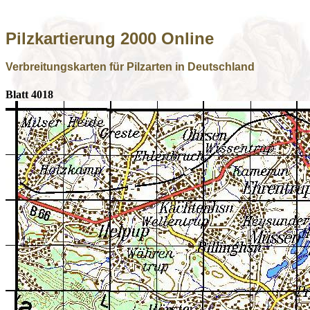
Pilzkartierung 2000 Online
Verbreitungskarten für Pilzarten in Deutschland
Blatt 4018