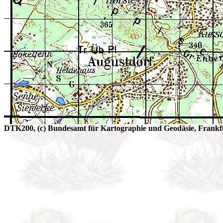
DTK200, (c) Bundesamt für Kartographie und Geodäsie, Frankfu