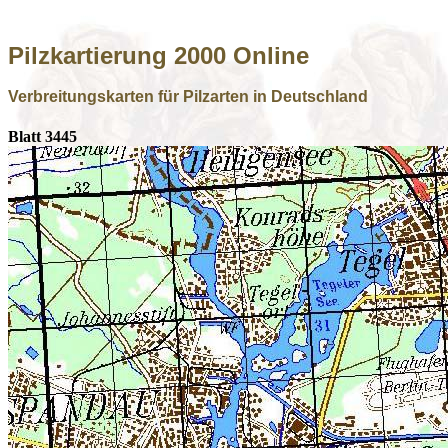
Pilzkartierung 2000 Online
Verbreitungskarten für Pilzarten in Deutschland
Blatt 3445