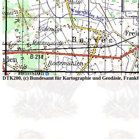
DTK200, (c) Bundesamt für Kartographie und Geodäsie, Frankfu