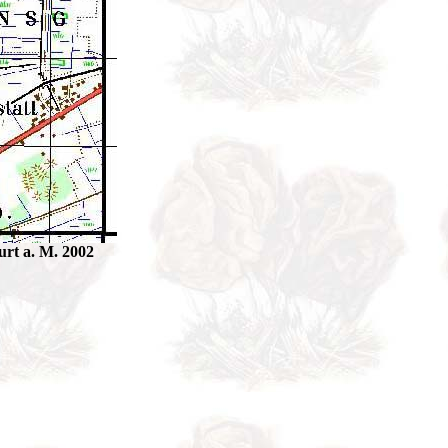
rt a. M. 2002