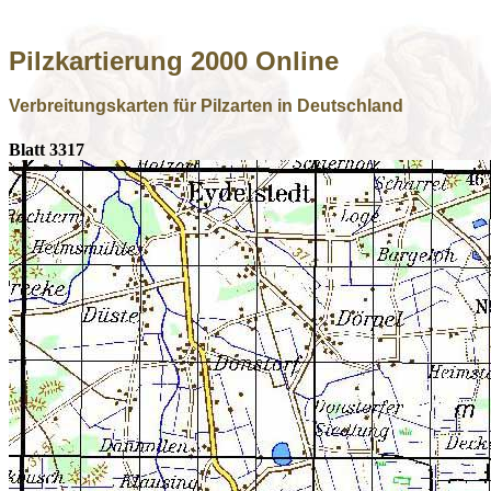
Pilzkartierung 2000 Online
Verbreitungskarten für Pilzarten in Deutschland
Blatt 3317