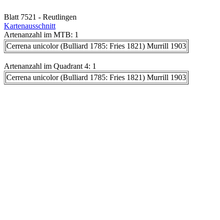
Blatt 7521 - Reutlingen
Kartenausschnitt
Artenanzahl im MTB: 1
Cerrena unicolor (Bulliard 1785: Fries 1821) Murrill 1903
Artenanzahl im Quadrant 4: 1
Cerrena unicolor (Bulliard 1785: Fries 1821) Murrill 1903