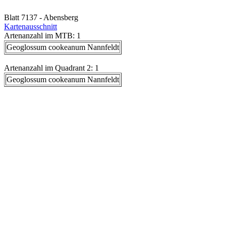
Blatt 7137 - Abensberg
Kartenausschnitt
Artenanzahl im MTB: 1
Geoglossum cookeanum Nannfeldt
Artenanzahl im Quadrant 2: 1
Geoglossum cookeanum Nannfeldt