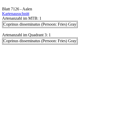
Blatt 7126 - Aalen
Kartenausschnitt
Artenanzahl im MTB: 1
Coprinus disseminatus (Persoon: Fries) Gray
Artenanzahl im Quadrant 3: 1
Coprinus disseminatus (Persoon: Fries) Gray