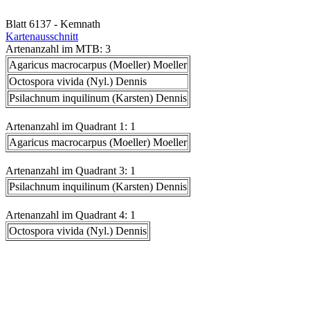
Blatt 6137 - Kemnath
Kartenausschnitt
Artenanzahl im MTB: 3
Agaricus macrocarpus (Moeller) Moeller
Octospora vivida (Nyl.) Dennis
Psilachnum inquilinum (Karsten) Dennis
Artenanzahl im Quadrant 1: 1
Agaricus macrocarpus (Moeller) Moeller
Artenanzahl im Quadrant 3: 1
Psilachnum inquilinum (Karsten) Dennis
Artenanzahl im Quadrant 4: 1
Octospora vivida (Nyl.) Dennis