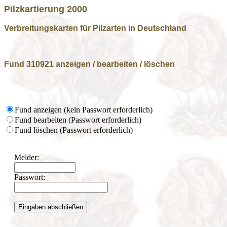
Pilzkartierung 2000
Verbreitungskarten für Pilzarten in Deutschland
Fund 310921 anzeigen / bearbeiten / löschen
Fund anzeigen (kein Passwort erforderlich)
Fund bearbeiten (Passwort erforderlich)
Fund löschen (Passwort erforderlich)
Melder:
Passwort: