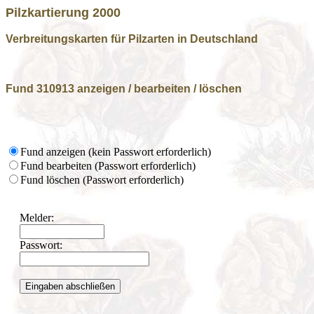
Pilzkartierung 2000
Verbreitungskarten für Pilzarten in Deutschland
Fund 310913 anzeigen / bearbeiten / löschen
Fund anzeigen (kein Passwort erforderlich)
Fund bearbeiten (Passwort erforderlich)
Fund löschen (Passwort erforderlich)
Melder:
Passwort: