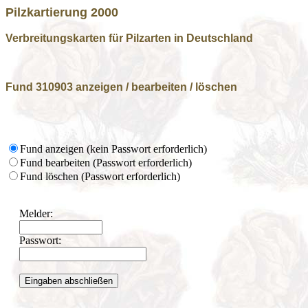
Pilzkartierung 2000
Verbreitungskarten für Pilzarten in Deutschland
Fund 310903 anzeigen / bearbeiten / löschen
Fund anzeigen (kein Passwort erforderlich)
Fund bearbeiten (Passwort erforderlich)
Fund löschen (Passwort erforderlich)
Melder:
Passwort: