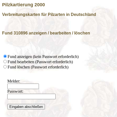
Pilzkartierung 2000
Verbreitungskarten für Pilzarten in Deutschland
Fund 310896 anzeigen / bearbeiten / löschen
Fund anzeigen (kein Passwort erforderlich)
Fund bearbeiten (Passwort erforderlich)
Fund löschen (Passwort erforderlich)
Melder:
Passwort: