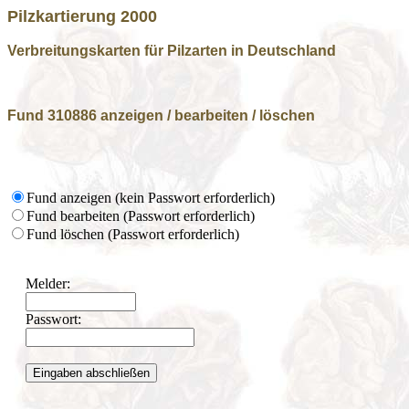
Pilzkartierung 2000
Verbreitungskarten für Pilzarten in Deutschland
Fund 310886 anzeigen / bearbeiten / löschen
Fund anzeigen (kein Passwort erforderlich)
Fund bearbeiten (Passwort erforderlich)
Fund löschen (Passwort erforderlich)
Melder:
Passwort: