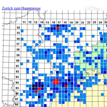
Zurück zum Hauptmenue